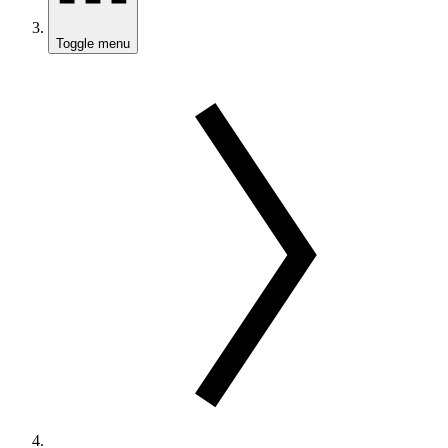
Toggle menu