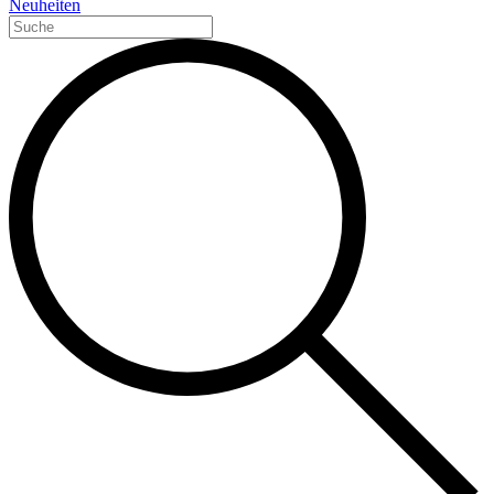
Neuheiten