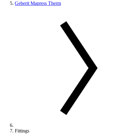
Geberit Mapress Therm
Fittings