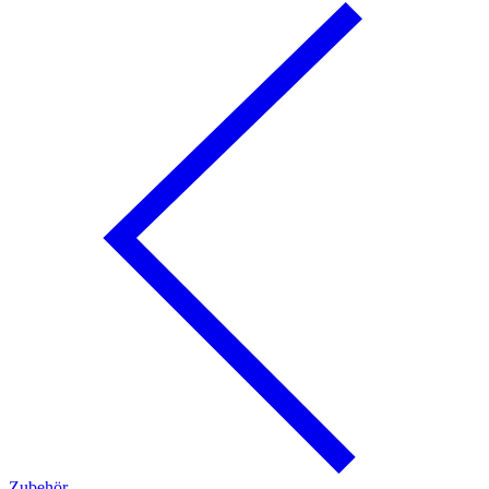
Zubehör