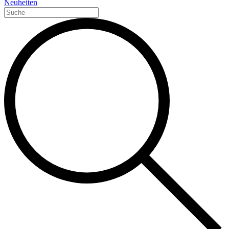
Neuheiten