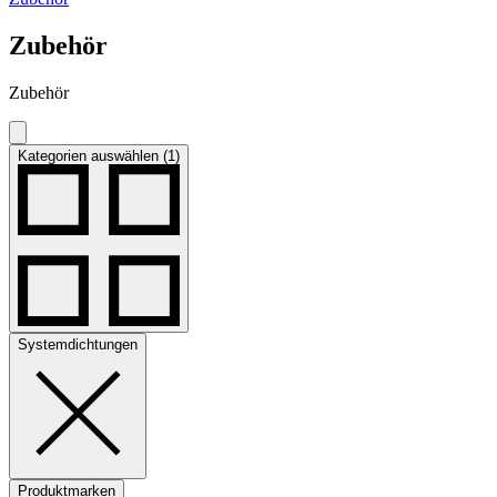
Zubehör
Zubehör
Kategorien auswählen (1)
Systemdichtungen
Produktmarken