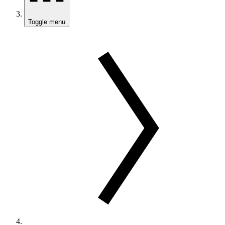
Toggle menu