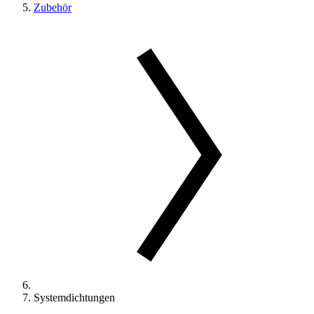
Zubehör
Systemdichtungen