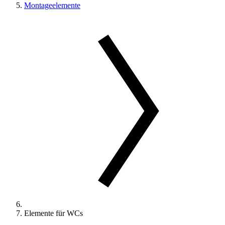
Montageelemente
Elemente für WCs