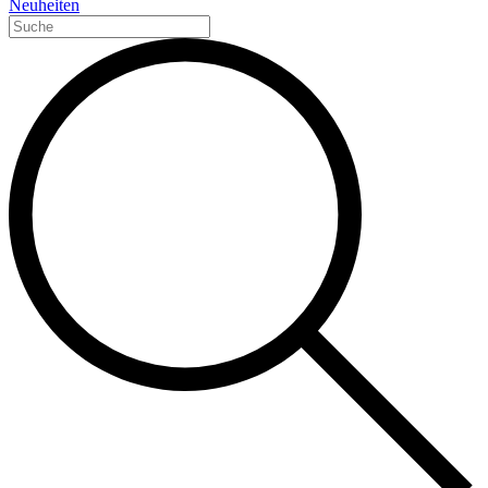
Neuheiten