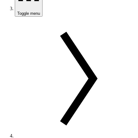
Toggle menu