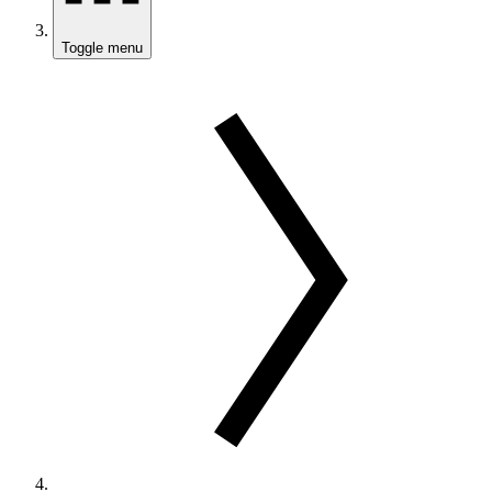
Toggle menu