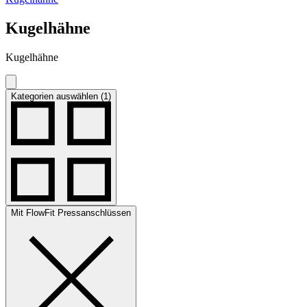
Kugelhähne
Kugelhähne
Kategorien auswählen (1)
Mit FlowFit Pressanschlüssen