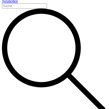
Neuheiten