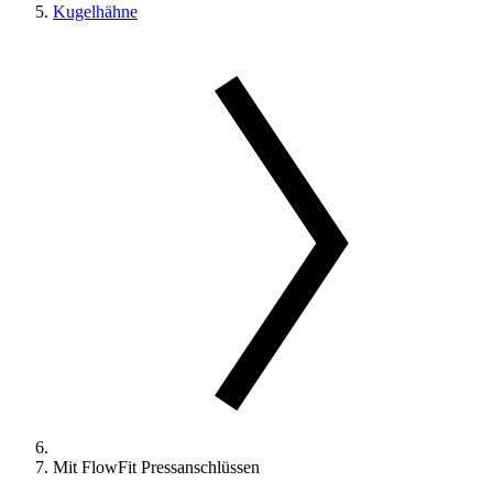
Kugelhähne
Mit FlowFit Pressanschlüssen