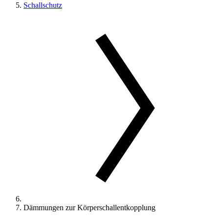
Schallschutz
Dämmungen zur Körperschallentkopplung