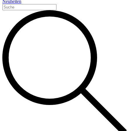
Neuheiten