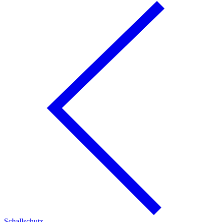
Schallschutz