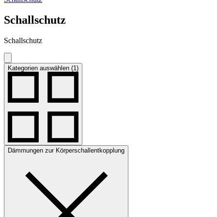
Schallschutz
Schallschutz
Kategorien auswählen (1)
Dämmungen zur Körperschallentkopplung