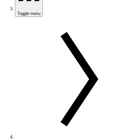
Toggle menu