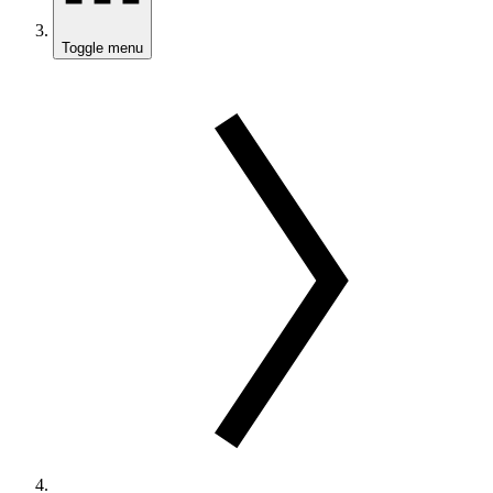
Toggle menu