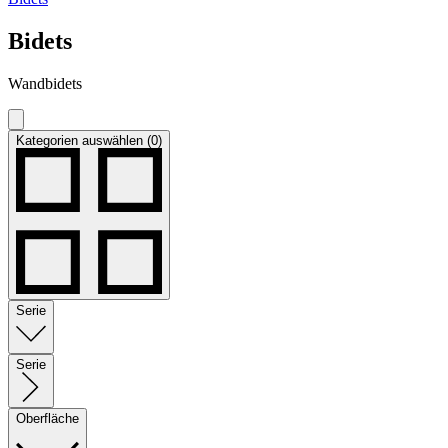
Bidets
Wandbidets
Kategorien auswählen (0)
Serie
Serie
Oberfläche