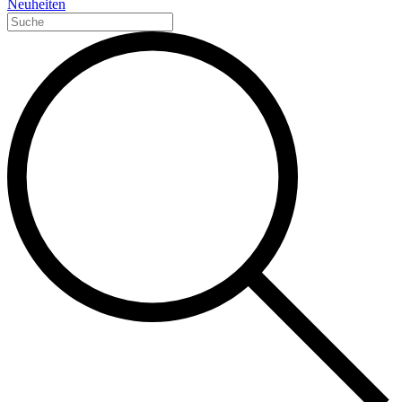
Neuheiten