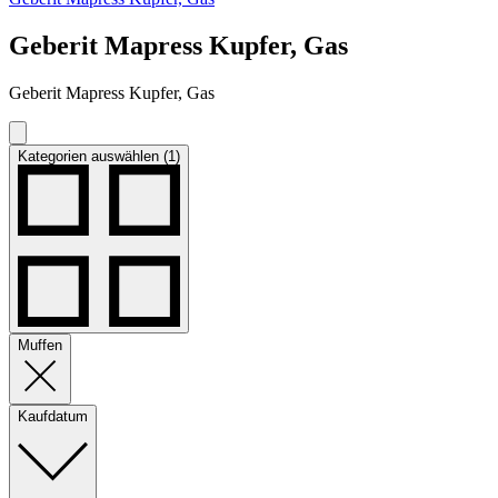
Geberit Mapress Kupfer, Gas
Geberit Mapress Kupfer, Gas
Kategorien auswählen (1)
Muffen
Kaufdatum