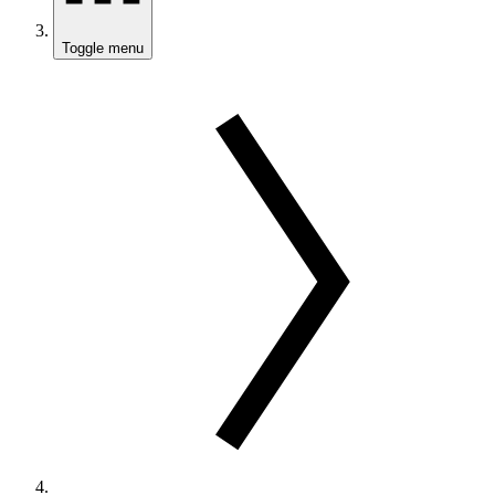
Toggle menu