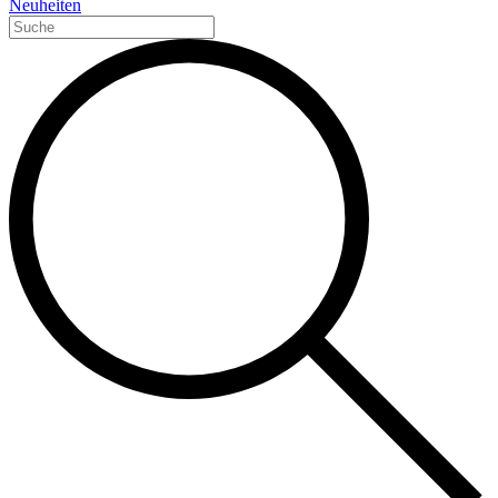
Neuheiten