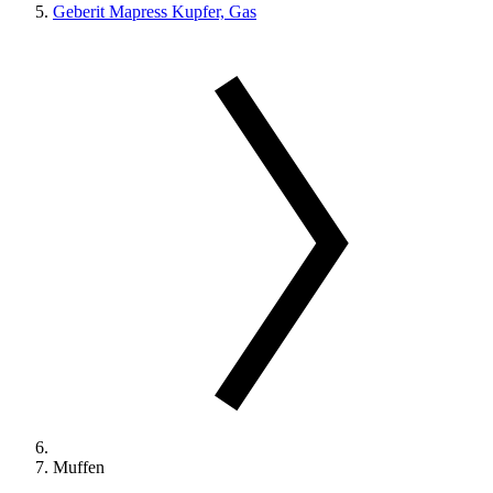
Geberit Mapress Kupfer, Gas
Muffen