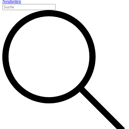
Neuheiten