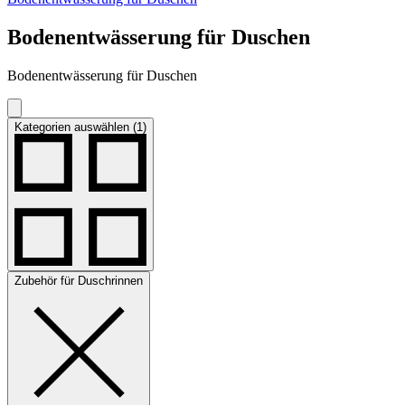
Bodenentwässerung für Duschen
Bodenentwässerung für Duschen
Kategorien auswählen (1)
Zubehör für Duschrinnen