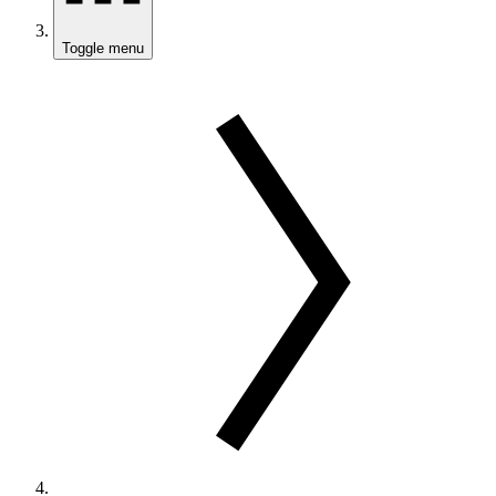
Toggle menu