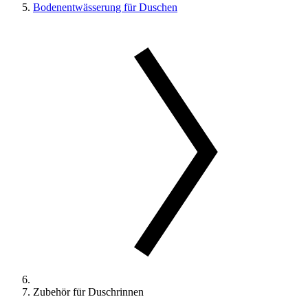
Bodenentwässerung für Duschen
Zubehör für Duschrinnen