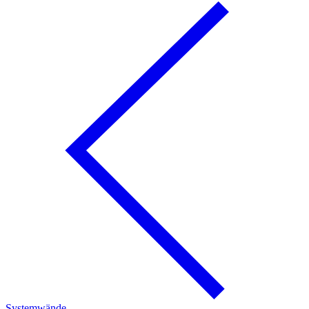
Systemwände