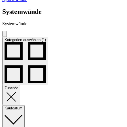
Systemwände
Systemwände
Kategorien auswählen (1)
Zubehör
Kaufdatum