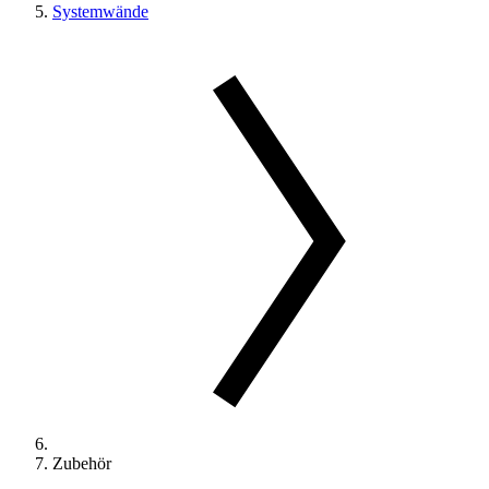
Systemwände
Zubehör