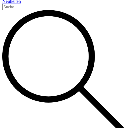
Neuheiten