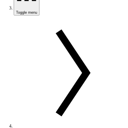
Toggle menu