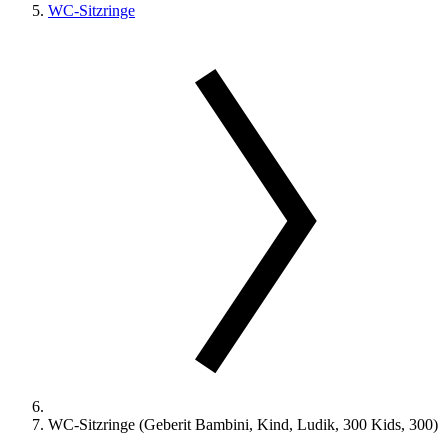
WC-Sitzringe
WC-Sitzringe (Geberit Bambini, Kind, Ludik, 300 Kids, 300)