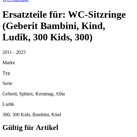
Ersatzteile für: WC-Sitzringe
(Geberit Bambini, Kind,
Ludik, 300 Kids, 300)
2011 - 2025
Marke
Typ
Serie
Geberit, Sphinx, Keramag, Allia
Ludik
300, 300 Kids, Bambini, Kind
Gültig für Artikel