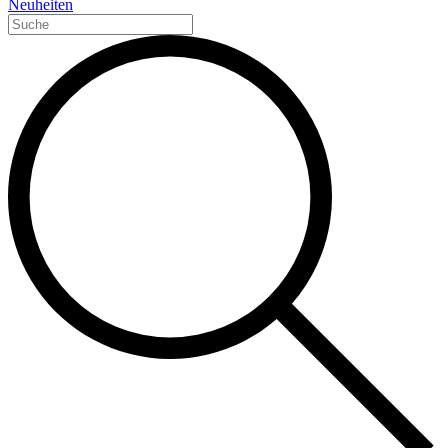
Neuheiten