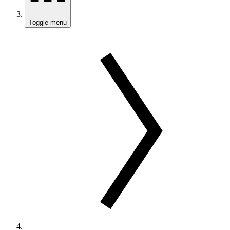
Toggle menu