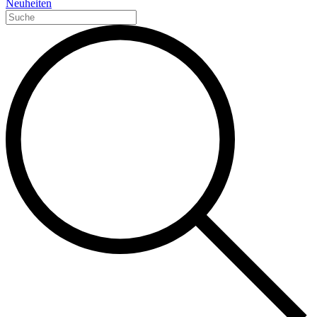
Neuheiten