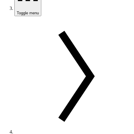
Toggle menu