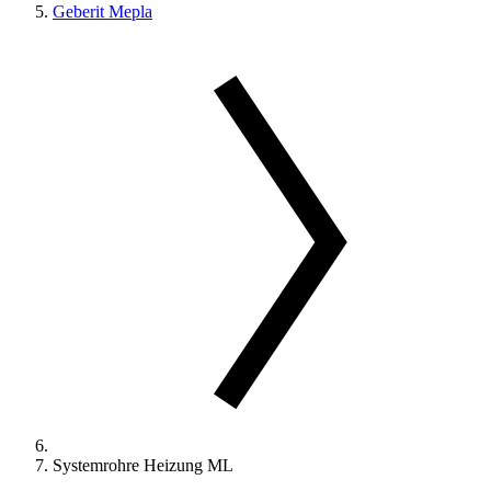
Geberit Mepla
Systemrohre Heizung ML