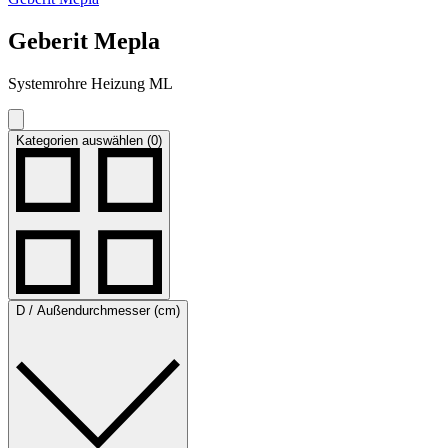
Geberit Mepla
Systemrohre Heizung ML
Kategorien auswählen (0)
D / Außendurchmesser (cm)