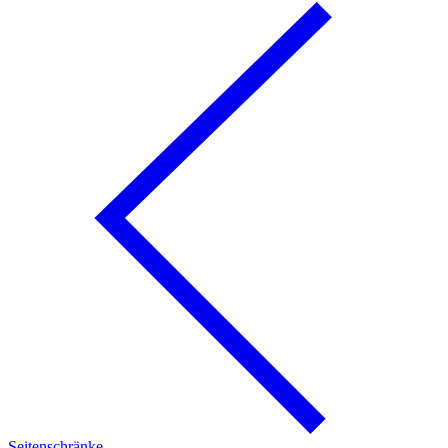
Seitenschränke