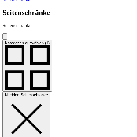
Seitenschränke
Seitenschränke
Kategorien auswählen (1)
Niedrige Seitenschränke