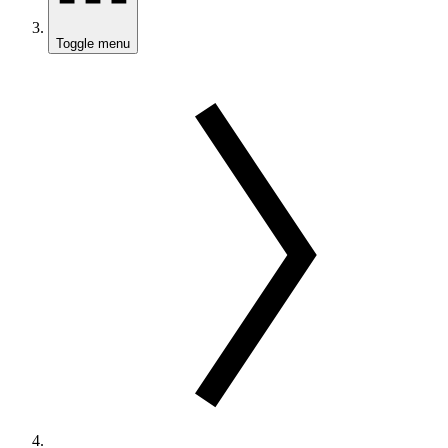
Toggle menu