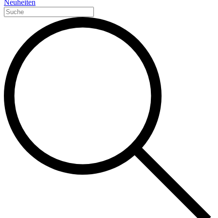
Neuheiten