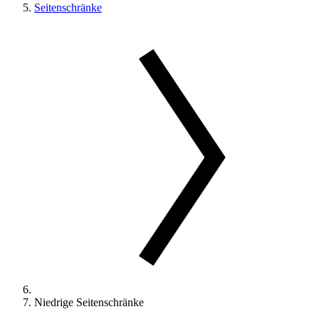
Seitenschränke
Niedrige Seitenschränke