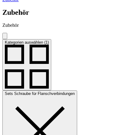
Zubehör
Zubehör
Kategorien auswählen (1)
Sets Schraube für Flanschverbindungen