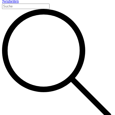
Neuheiten