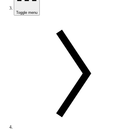
Toggle menu