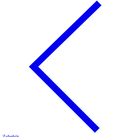
Zubehör