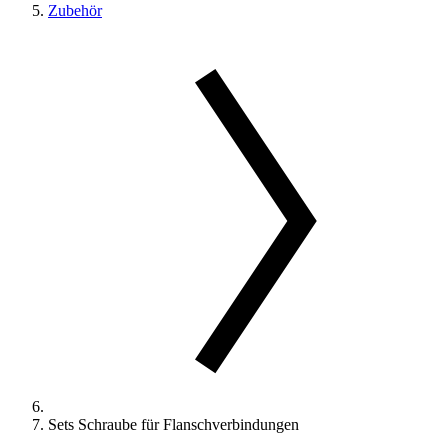
Zubehör
Sets Schraube für Flanschverbindungen