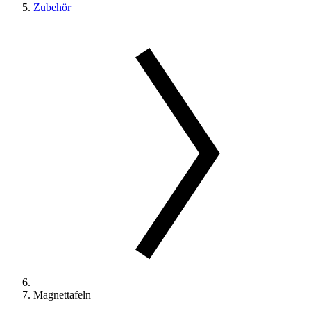
Zubehör
Magnettafeln