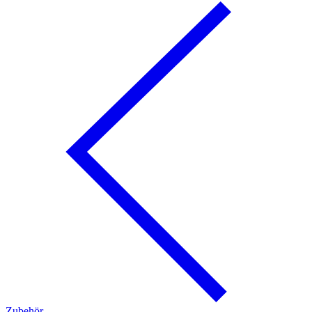
Zubehör