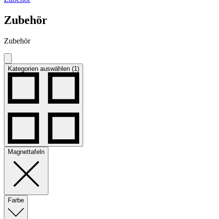
Zubehör
Zubehör
Kategorien auswählen (1)
Magnettafeln
Farbe