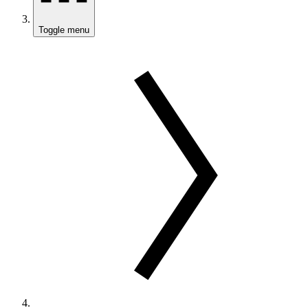
Toggle menu