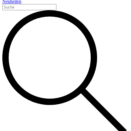
Neuheiten