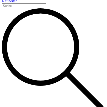
Neuheiten