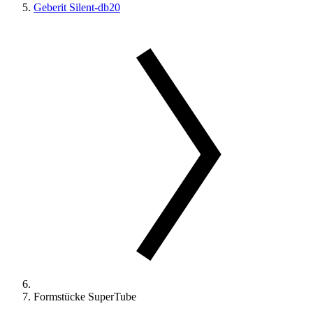
Geberit Silent-db20
Formstücke SuperTube