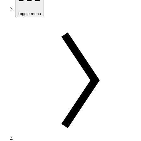
Toggle menu