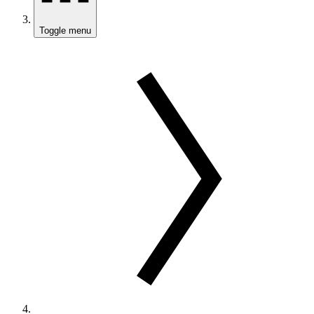
Toggle menu