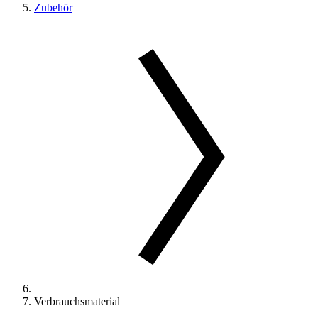
Zubehör
Verbrauchsmaterial