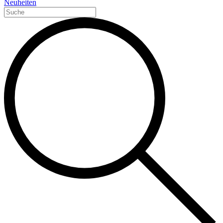
Neuheiten