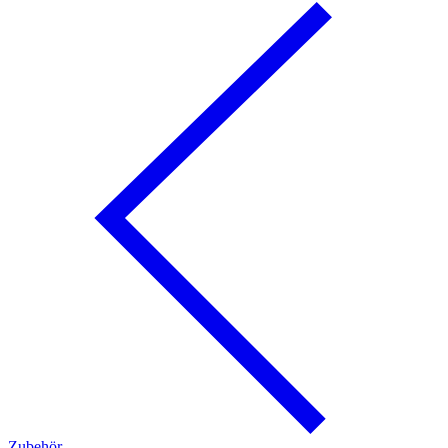
Zubehör