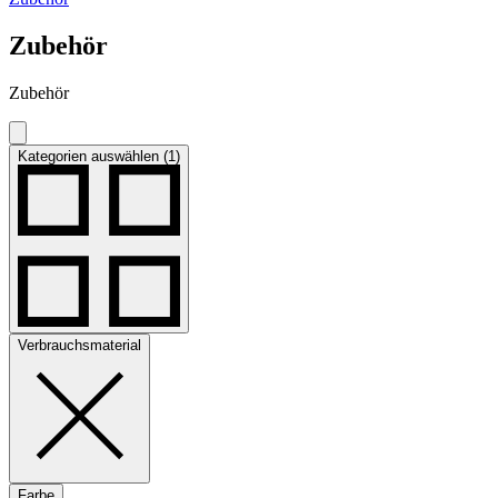
Zubehör
Zubehör
Kategorien auswählen (1)
Verbrauchsmaterial
Farbe