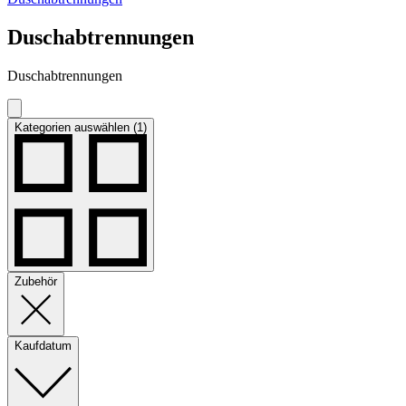
Duschabtrennungen
Duschabtrennungen
Kategorien auswählen (1)
Zubehör
Kaufdatum