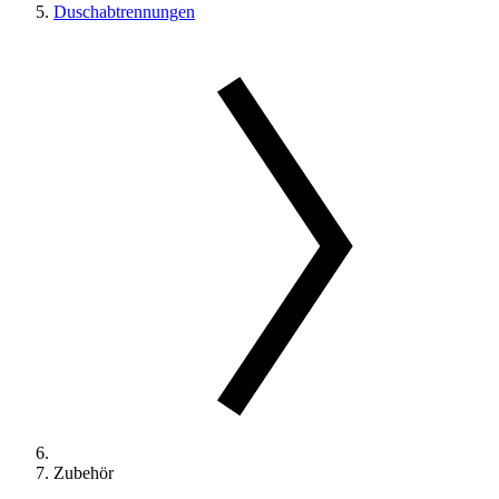
Duschabtrennungen
Zubehör