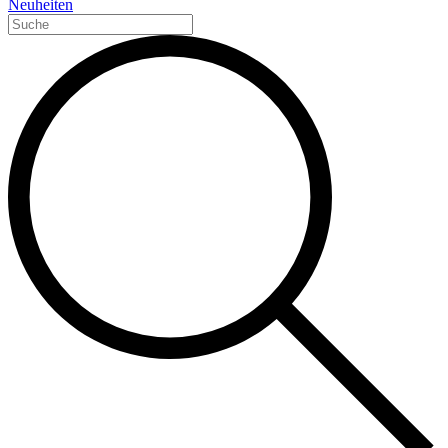
Neuheiten