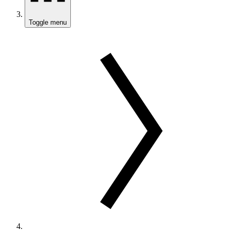
Toggle menu