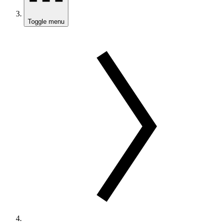
Toggle menu