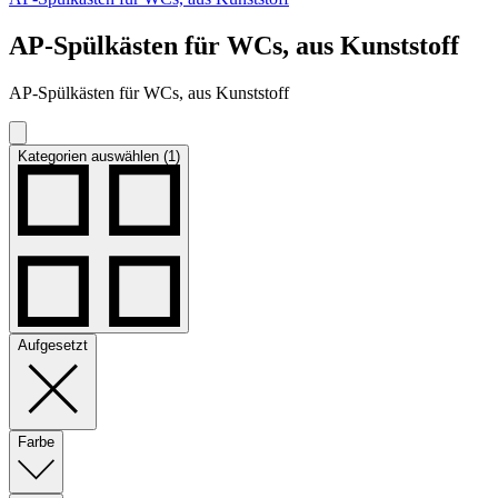
AP-Spülkästen für WCs, aus Kunststoff
AP-Spülkästen für WCs, aus Kunststoff
Kategorien auswählen (1)
Aufgesetzt
Farbe