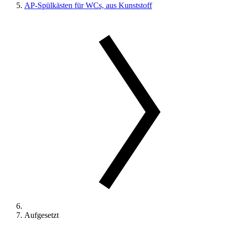
AP-Spülkästen für WCs, aus Kunststoff
Aufgesetzt