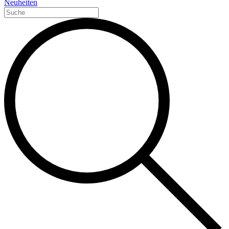
Neuheiten