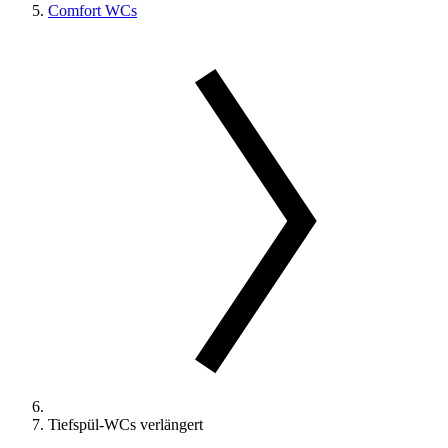
Comfort WCs
Tiefspül-WCs verlängert