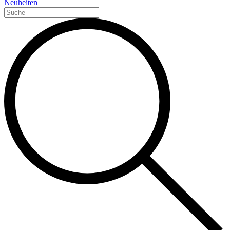
Neuheiten