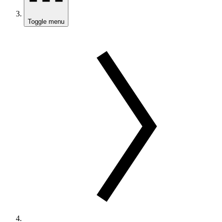
Toggle menu