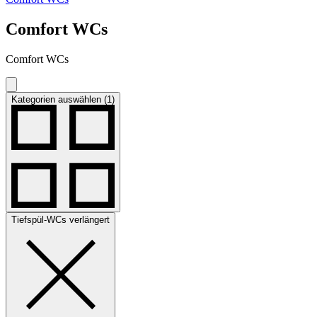
Comfort WCs
Comfort WCs
Kategorien auswählen (1)
Tiefspül-WCs verlängert