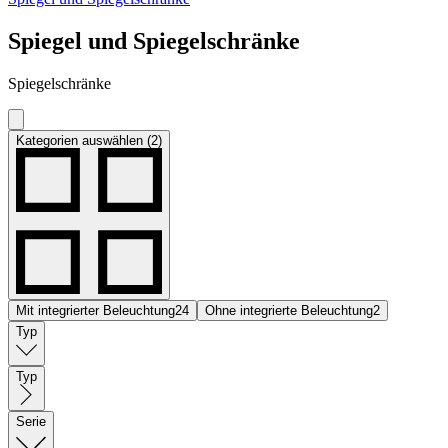
Spiegel und Spiegelschränke
Spiegelschränke
Kategorien auswählen (2)
Mit integrierter Beleuchtung
24
Ohne integrierte Beleuchtung
2
Typ
Typ
Serie