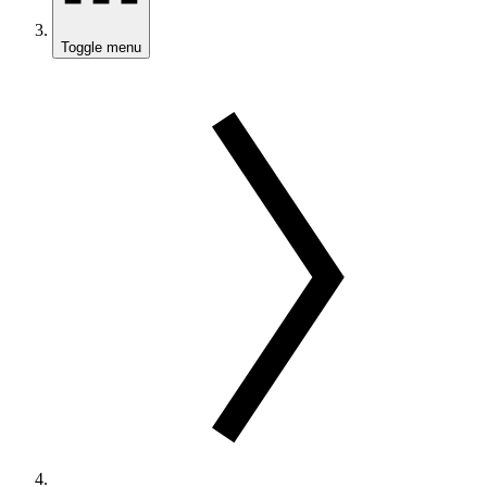
Toggle menu