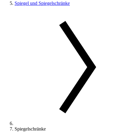
Spiegel und Spiegelschränke
Spiegelschränke