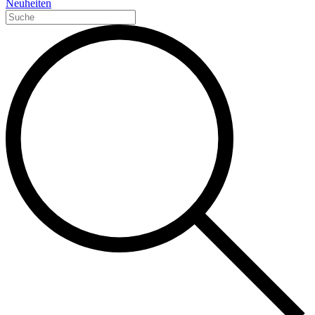
Neuheiten