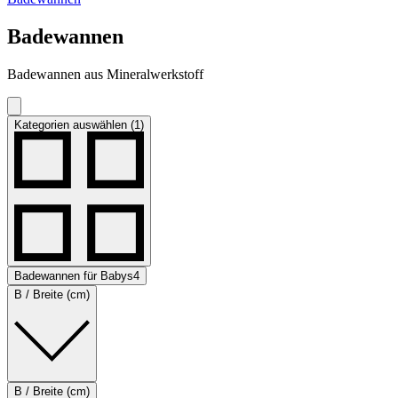
Badewannen
Badewannen aus Mineralwerkstoff
Kategorien auswählen (1)
Badewannen für Babys
4
B / Breite (cm)
B / Breite (cm)