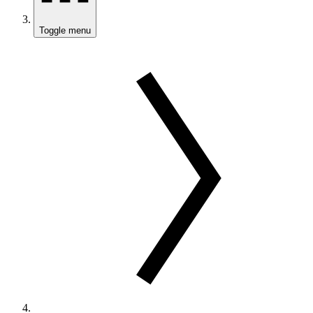
Toggle menu