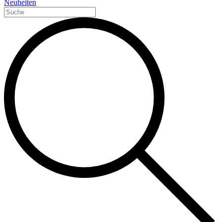
Neuheiten