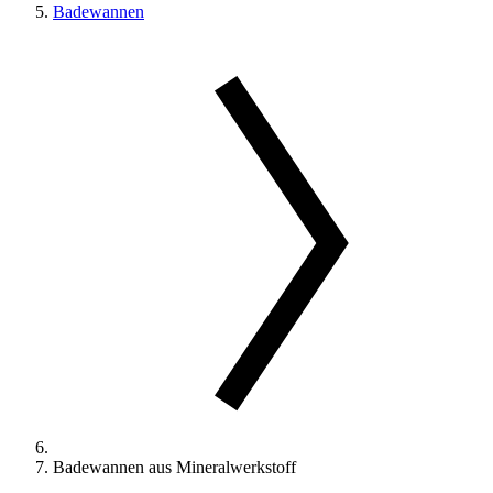
Badewannen
Badewannen aus Mineralwerkstoff