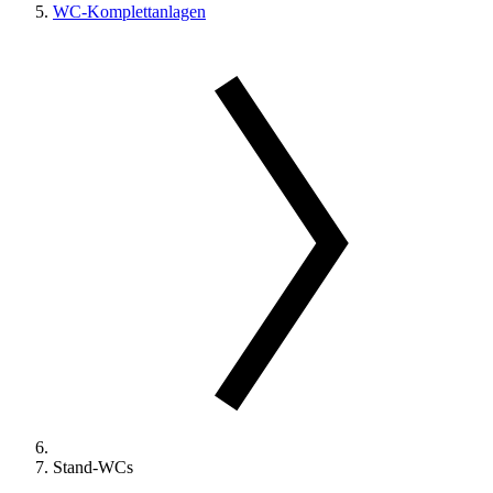
WC-Komplettanlagen
Stand-WCs