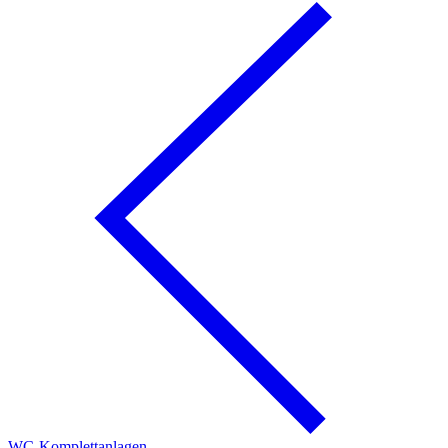
WC-Komplettanlagen