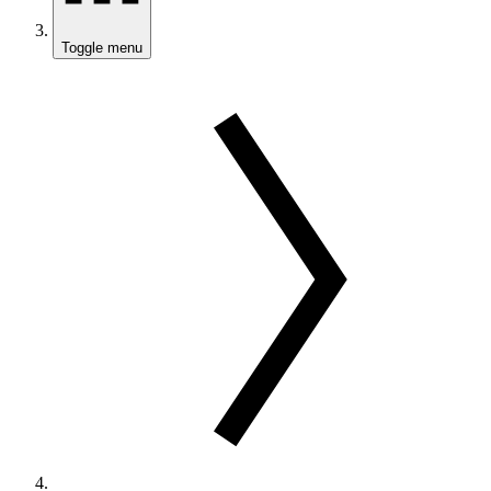
Toggle menu