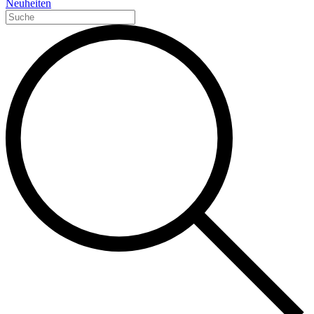
Neuheiten