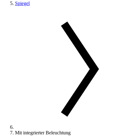
Spiegel
Mit integrierter Beleuchtung