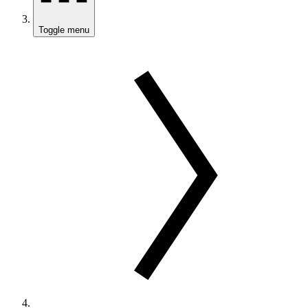
Toggle menu