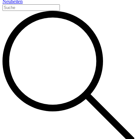
Neuheiten