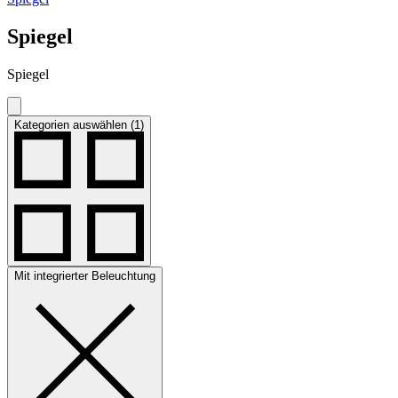
Spiegel
Spiegel
Kategorien auswählen (1)
Mit integrierter Beleuchtung