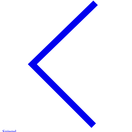
Spiegel