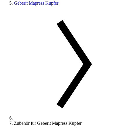
Geberit Mapress Kupfer
Zubehör für Geberit Mapress Kupfer