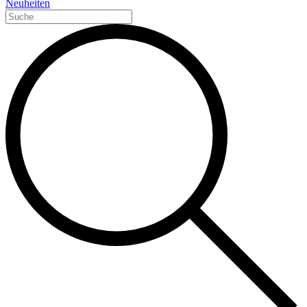
Neuheiten