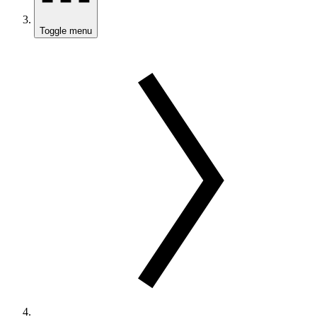
Toggle menu