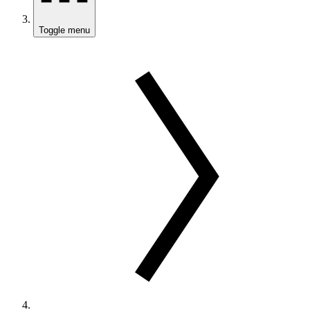
Toggle menu