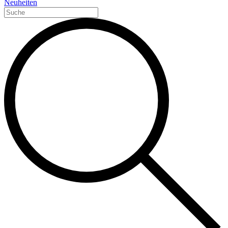
Neuheiten