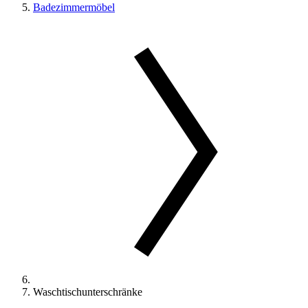
Badezimmermöbel
Waschtischunterschränke