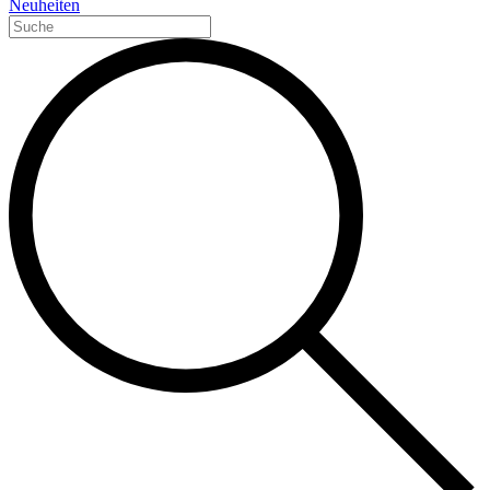
Neuheiten