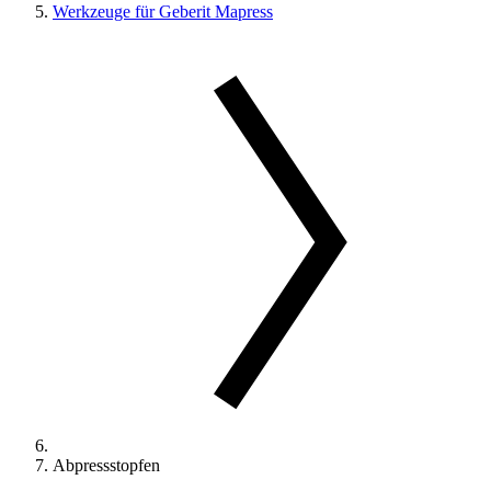
Werkzeuge für Geberit Mapress
Abpressstopfen