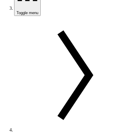
Toggle menu