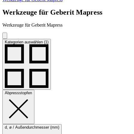
Werkzeuge für Geberit Mapress
Werkzeuge für Geberit Mapress
Kategorien auswählen (1)
Abpressstopfen
d, ø / Außendurchmesser (mm)