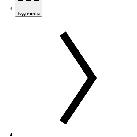
Toggle menu