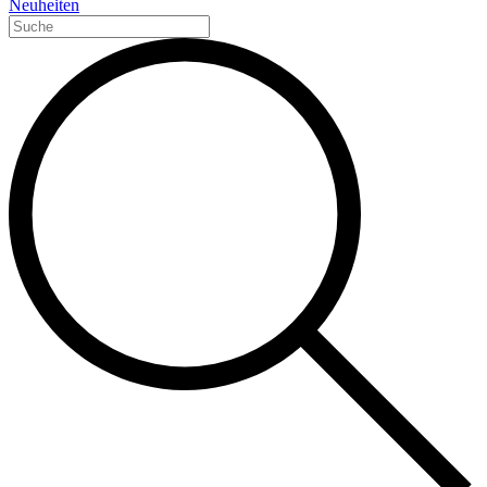
Neuheiten