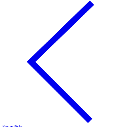
Formstücke