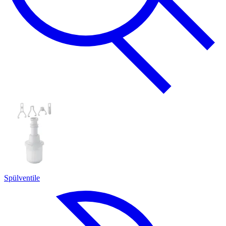
Spülventile