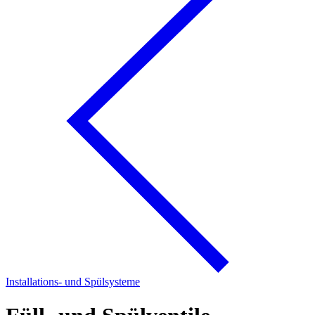
Installations- und Spülsysteme