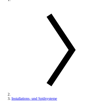
Installations- und Spülsysteme