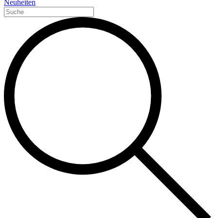
Neuheiten