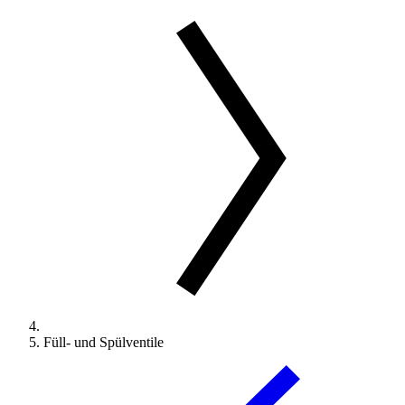
Füll- und Spülventile