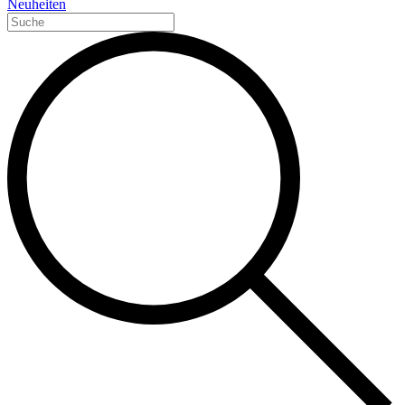
Neuheiten