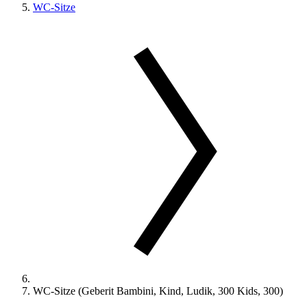
WC-Sitze
WC-Sitze (Geberit Bambini, Kind, Ludik, 300 Kids, 300)