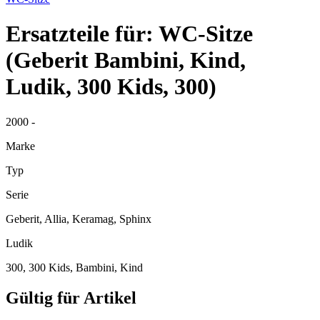
Ersatzteile für: WC-Sitze
(Geberit Bambini, Kind,
Ludik, 300 Kids, 300)
2000 -
Marke
Typ
Serie
Geberit, Allia, Keramag, Sphinx
Ludik
300, 300 Kids, Bambini, Kind
Gültig für Artikel