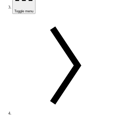
Toggle menu