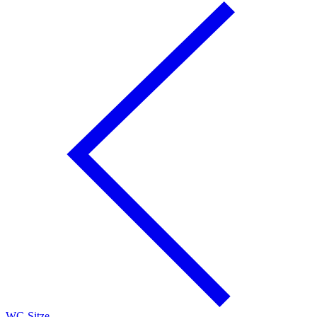
WC-Sitze