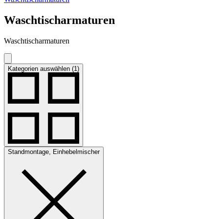
Waschtischarmaturen
Waschtischarmaturen
Kategorien auswählen (1)
Standmontage, Einhebelmischer