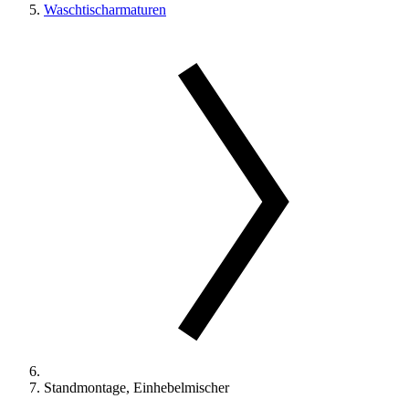
Waschtischarmaturen
Standmontage, Einhebelmischer