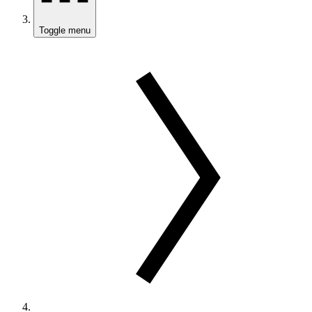
Toggle menu