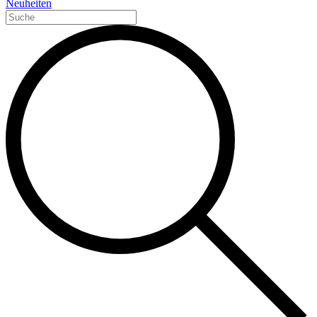
Neuheiten