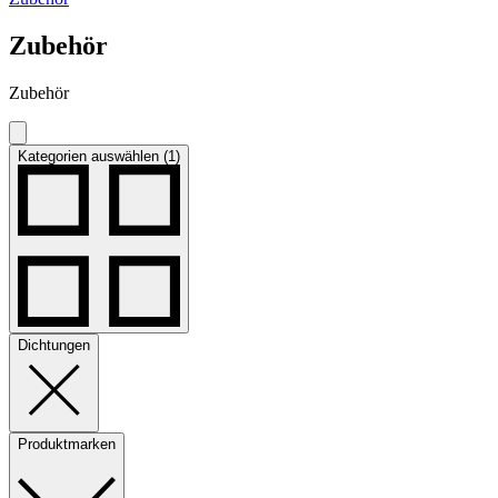
Zubehör
Zubehör
Kategorien auswählen (1)
Dichtungen
Produktmarken