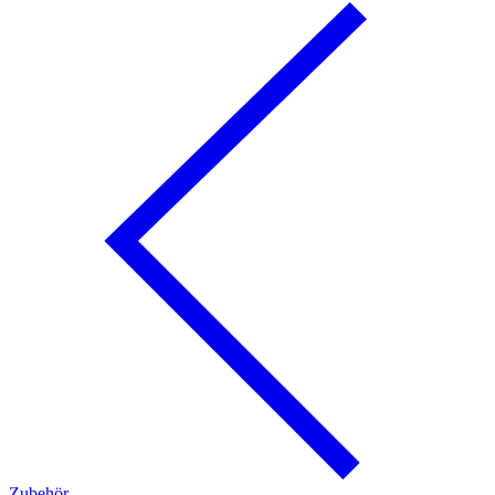
Zubehör