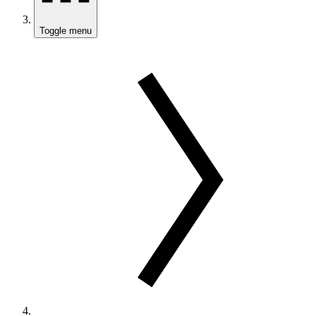
Toggle menu