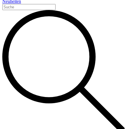
Neuheiten