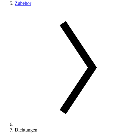
Zubehör
Dichtungen