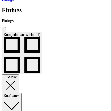
Fittings
Fittings
Kategorien auswählen (1)
T-Stücke
Kaufdatum