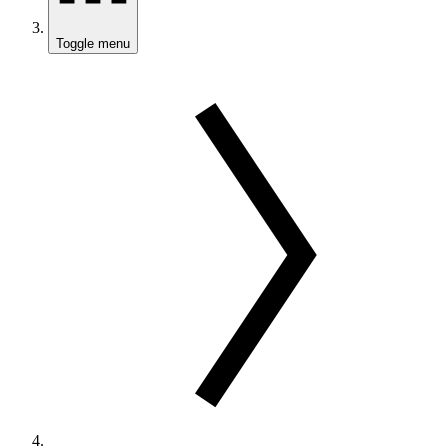
Toggle menu