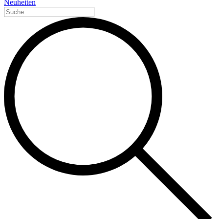
Neuheiten