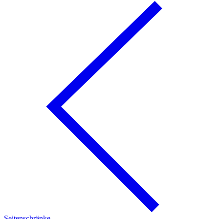
Seitenschränke