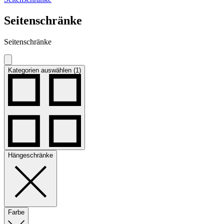
Seitenschränke
Seitenschränke
Kategorien auswählen (1)
Hängeschränke
Farbe