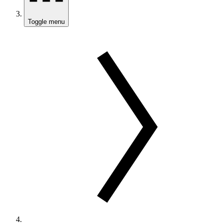
Toggle menu