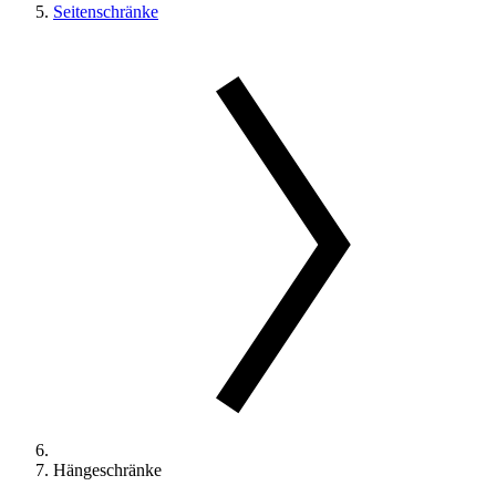
Seitenschränke
Hängeschränke