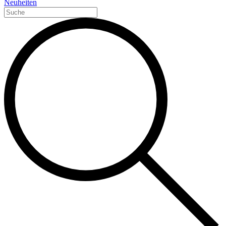
Neuheiten