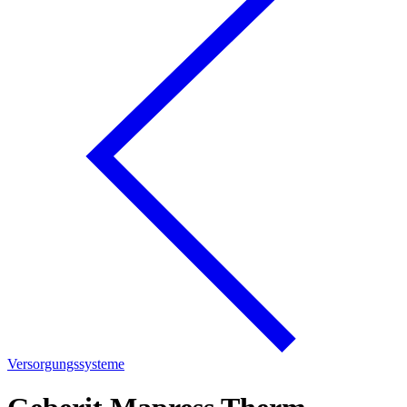
Versorgungssysteme