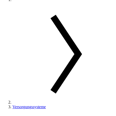
Versorgungssysteme