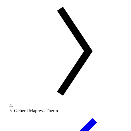
Geberit Mapress Therm