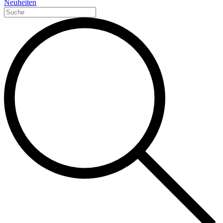
Neuheiten