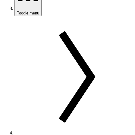
Toggle menu