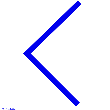
Zubehör