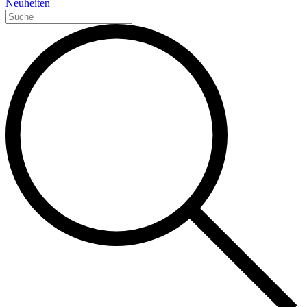
Neuheiten