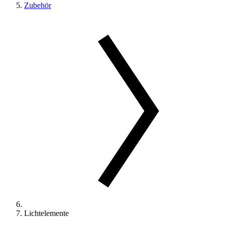
Zubehör
Lichtelemente