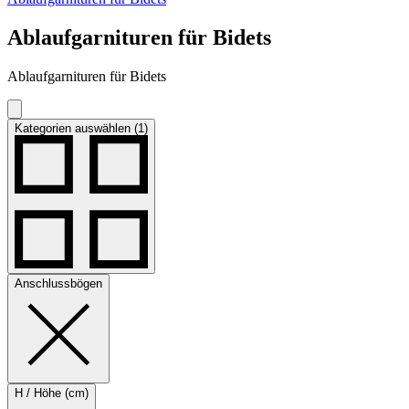
Ablaufgarnituren für Bidets
Ablaufgarnituren für Bidets
Kategorien auswählen (1)
Anschlussbögen
H / Höhe (cm)