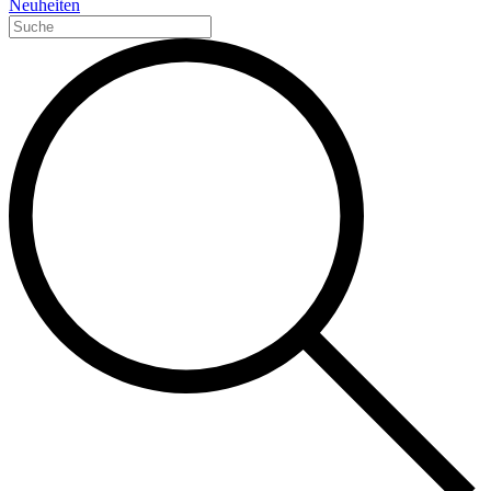
Neuheiten