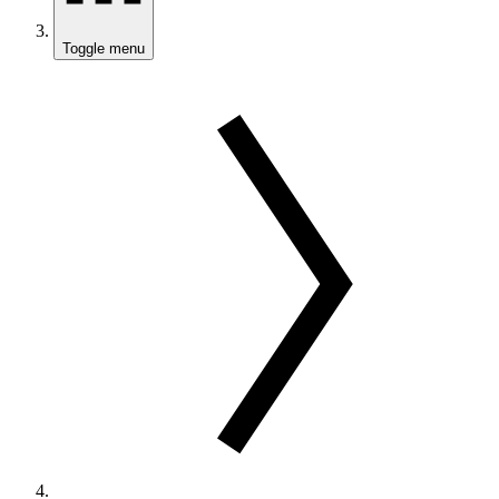
Toggle menu