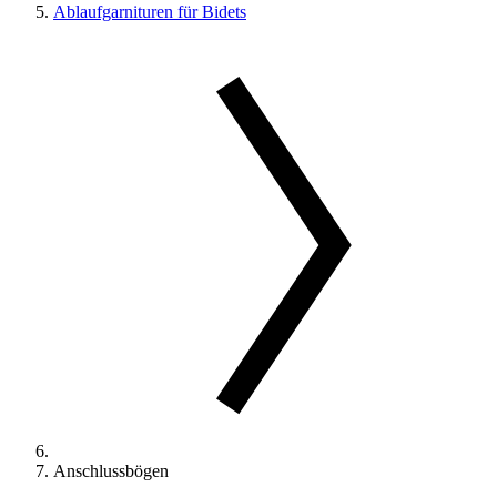
Ablaufgarnituren für Bidets
Anschlussbögen