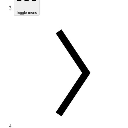
Toggle menu