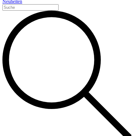
Neuheiten