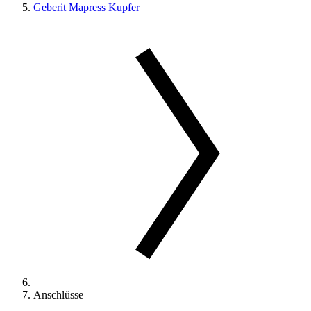
Geberit Mapress Kupfer
Anschlüsse