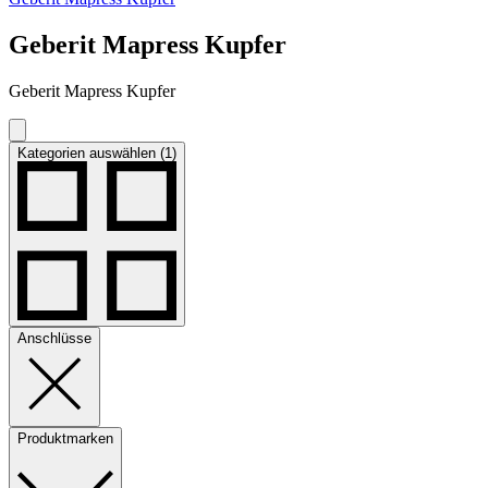
Geberit Mapress Kupfer
Geberit Mapress Kupfer
Kategorien auswählen (1)
Anschlüsse
Produktmarken