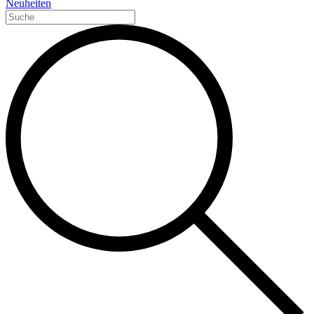
Neuheiten