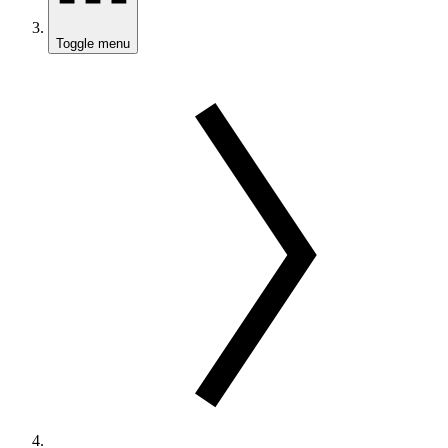
Toggle menu