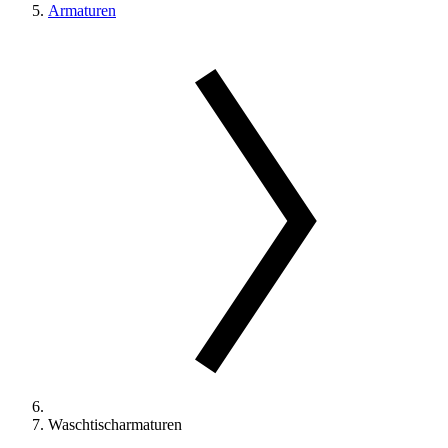
Armaturen
Waschtischarmaturen