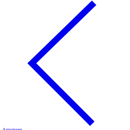
Armaturen