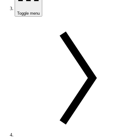
Toggle menu