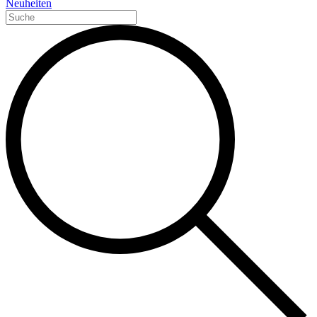
Neuheiten