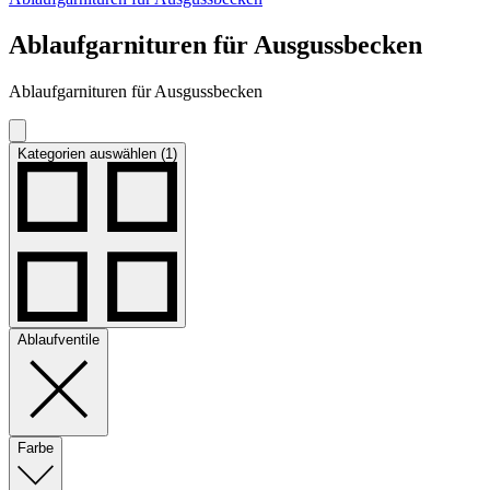
Ablaufgarnituren für Ausgussbecken
Ablaufgarnituren für Ausgussbecken
Kategorien auswählen (1)
Ablaufventile
Farbe