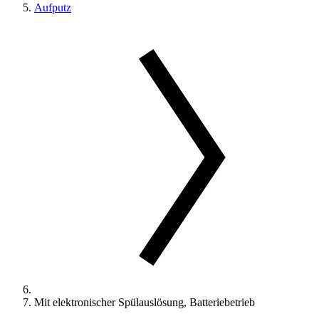
Aufputz
Mit elektronischer Spülauslösung, Batteriebetrieb