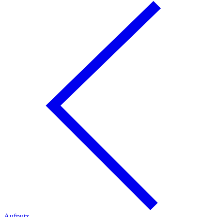
Aufputz