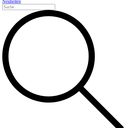
Neuheiten