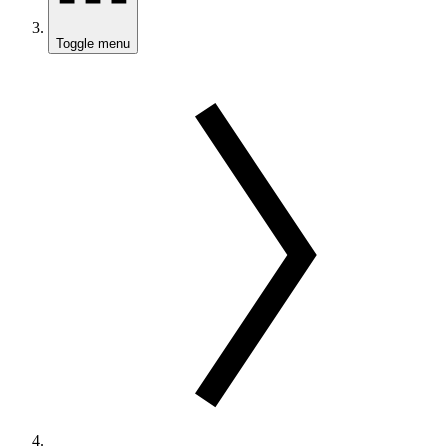
Toggle menu