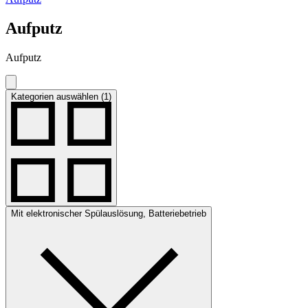
Aufputz
Aufputz
Kategorien auswählen (1)
Mit elektronischer Spülauslösung, Batteriebetrieb