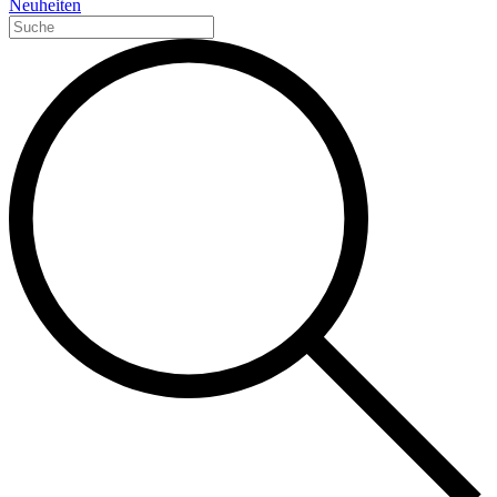
Neuheiten