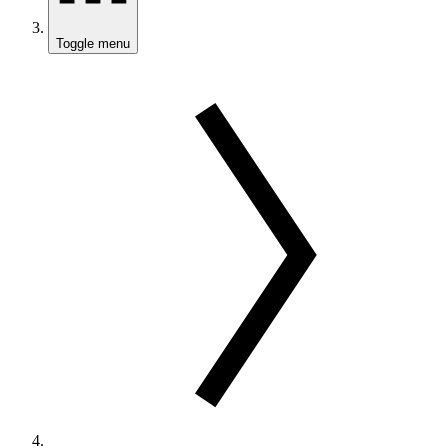
Toggle menu