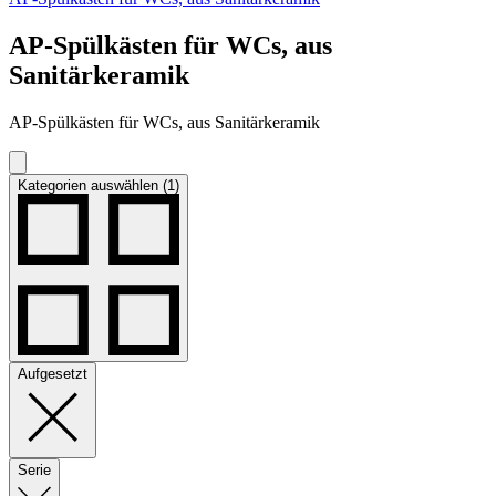
AP-Spülkästen für WCs, aus
Sanitärkeramik
AP-Spülkästen für WCs, aus Sanitärkeramik
Kategorien auswählen (1)
Aufgesetzt
Serie