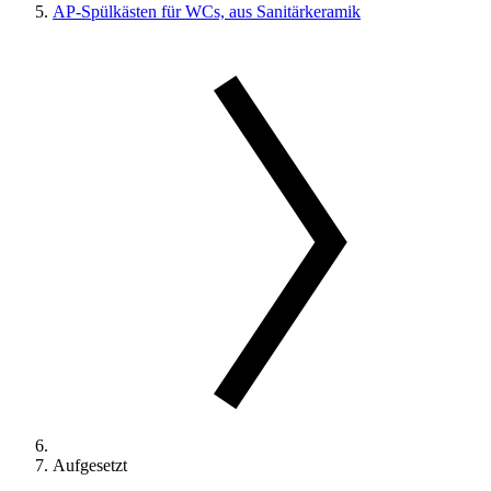
AP-Spülkästen für WCs, aus Sanitärkeramik
Aufgesetzt