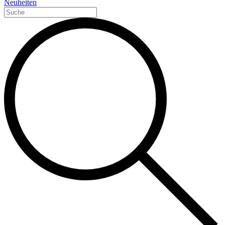
Neuheiten