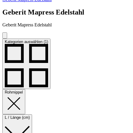
Geberit Mapress Edelstahl
Geberit Mapress Edelstahl
Kategorien auswählen (1)
Rohrnippel
L / Länge (cm)