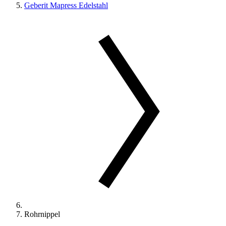
Geberit Mapress Edelstahl
Rohrnippel