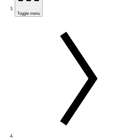
Toggle menu