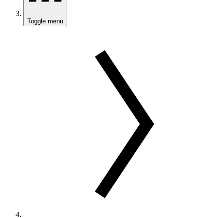
Toggle menu