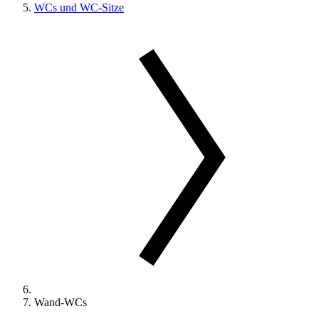
WCs und WC-Sitze
Wand-WCs