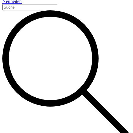
Neuheiten