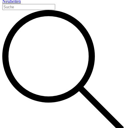
Neuheiten