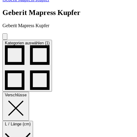
Geberit Mapress Kupfer
Geberit Mapress Kupfer
Kategorien auswählen (1)
Verschlüsse
L / Länge (cm)