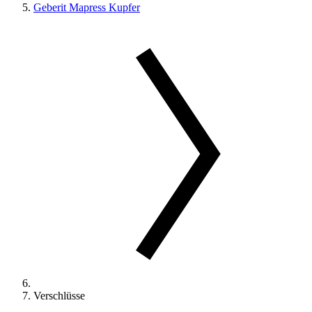
Geberit Mapress Kupfer
Verschlüsse