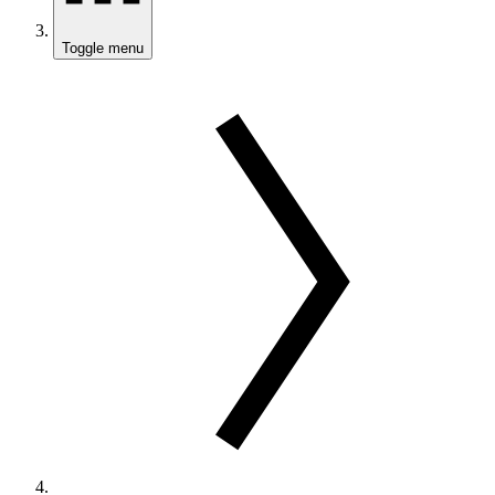
Toggle menu