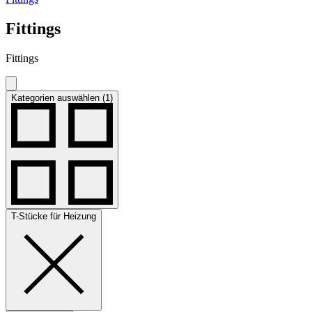
Fittings
Fittings
Kategorien auswählen (1)
T-Stücke für Heizung