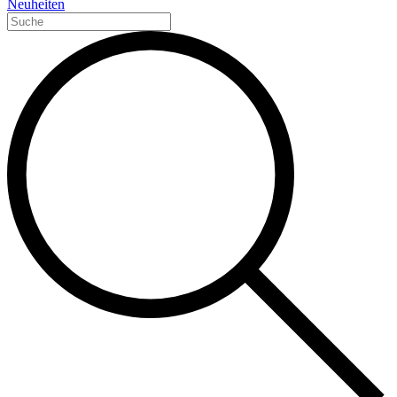
Neuheiten