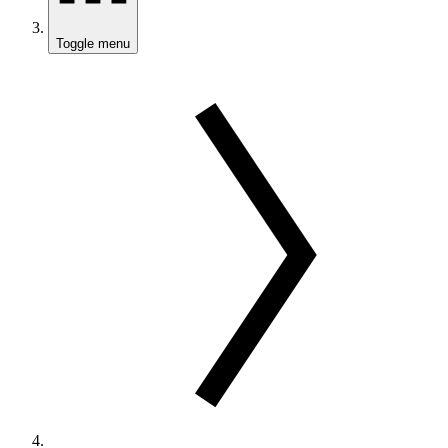
Toggle menu