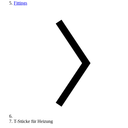
Fittings
T-Stücke für Heizung