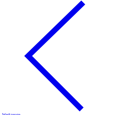
Werkzeuge