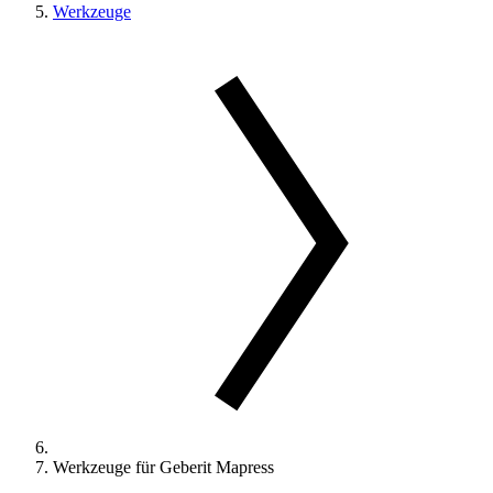
Werkzeuge
Werkzeuge für Geberit Mapress