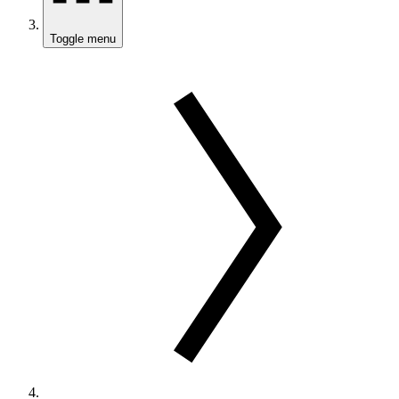
Toggle menu