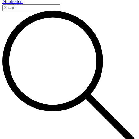
Neuheiten