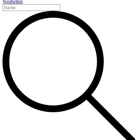
Neuheiten