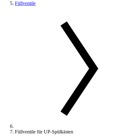
Füllventile
Füllventile für UP-Spülkästen