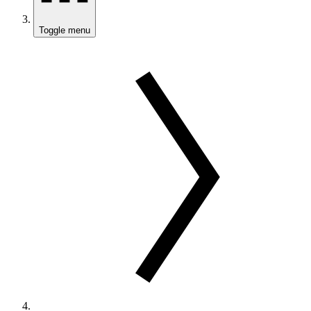
Toggle menu