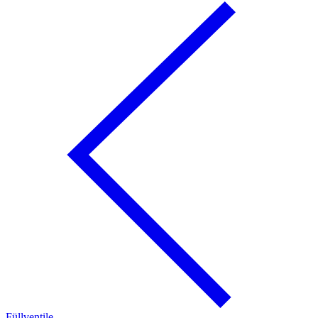
Füllventile