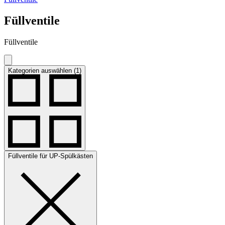
Füllventile
Füllventile
Kategorien auswählen (1)
Füllventile für UP-Spülkästen