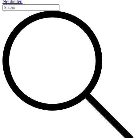
Neuheiten