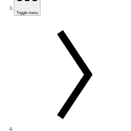
Toggle menu