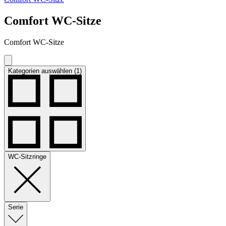
Comfort WC-Sitze
Comfort WC-Sitze
Kategorien auswählen (1)
WC-Sitzringe
Serie