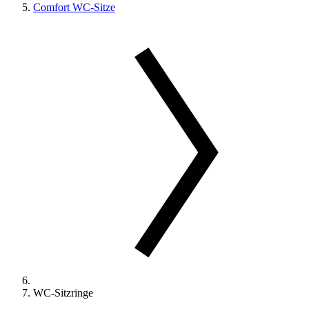
Comfort WC-Sitze
WC-Sitzringe