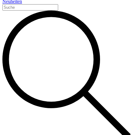
Neuheiten