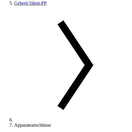
Geberit Silent-PP
Apparateanschlüsse