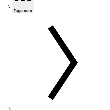
Toggle menu