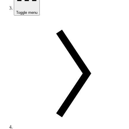
Toggle menu