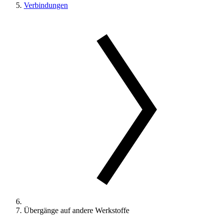
Verbindungen
Übergänge auf andere Werkstoffe