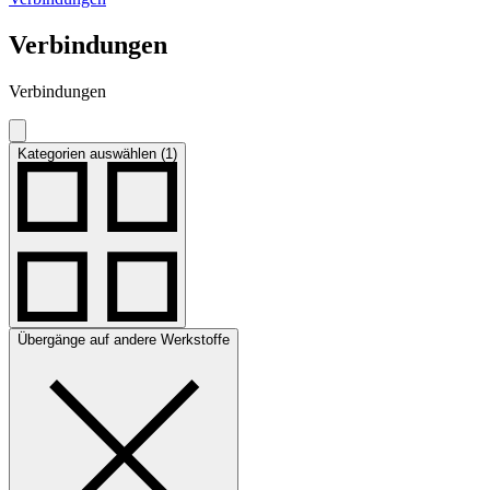
Verbindungen
Verbindungen
Kategorien auswählen (1)
Übergänge auf andere Werkstoffe