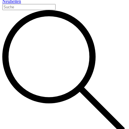
Neuheiten