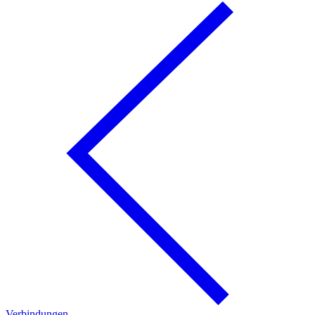
Verbindungen